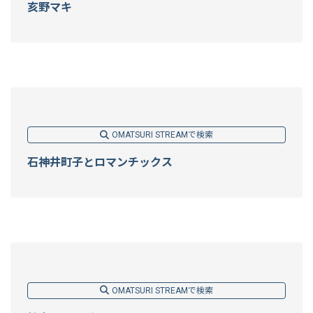
亥野マキ
OMATSURI STREAMで検索
石神井町子とロマンチックス
OMATSURI STREAMで検索