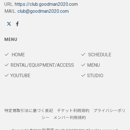
URL:
https://club.goodman2020.com
MAIL:
club@goodman2020.com
MENU
HOME
SCHEDULE
RENTAL/EQUIPMENT/ACCESS
MENU
YOUTUBE
STUDIO
特定商取引法に基づく表記
チケット利用規約
プライバシーポリ
シー
メンバー利用規約