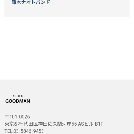
鈴木ナオトバンド
〒101-0026
東京都千代田区神田佐久間河岸55 ASビル B1F
TEL:03-5846-9453