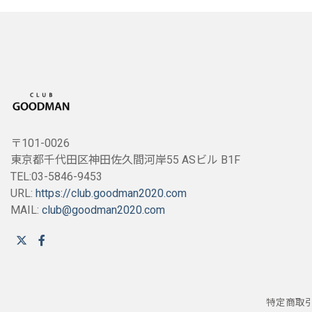
〒101-0026
東京都千代田区神田佐久間河岸55 ASビル B1F
TEL:03-5846-9453
URL:
https://club.goodman2020.com
MAIL:
club@goodman2020.com
特定商取