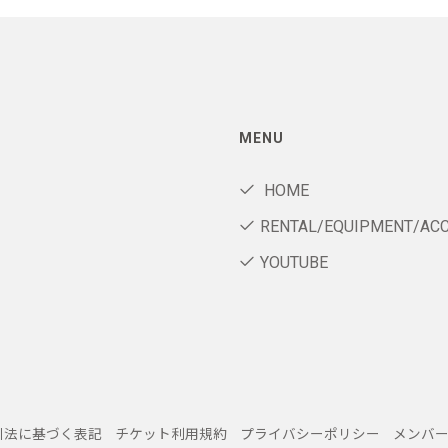
MENU
HOME
RENTAL/EQUIPMENT/AC
YOUTUBE
引法に基づく表記
チケット利用規約
プライバシーポリシー
メンバ