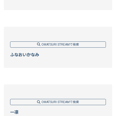
OMATSURI STREAMで検索
ふなおいかなみ
OMATSURI STREAMで検索
一凛