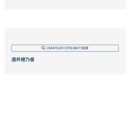
OMATSURI STREAMで検索
酒井穂乃香