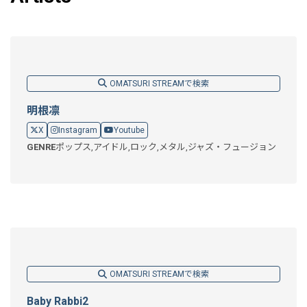
OMATSURI STREAMで検索
明根凛
X
Instagram
Youtube
GENRE
ポップス,
アイドル,
ロック,
メタル,
ジャズ・フュージョン
OMATSURI STREAMで検索
Baby Rabbi2