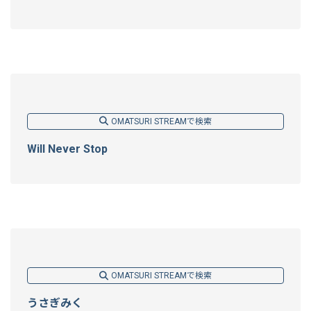
OMATSURI STREAMで検索
Will Never Stop
OMATSURI STREAMで検索
うさぎみく