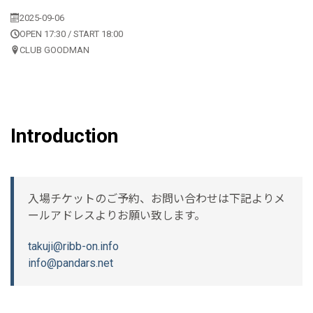
2025-09-06
OPEN 17:30 / START 18:00
CLUB GOODMAN
Introduction
入場チケットのご予約、お問い合わせは下記よりメ
ールアドレスよりお願い致します。
takuji@ribb-on.info
info@pandars.net