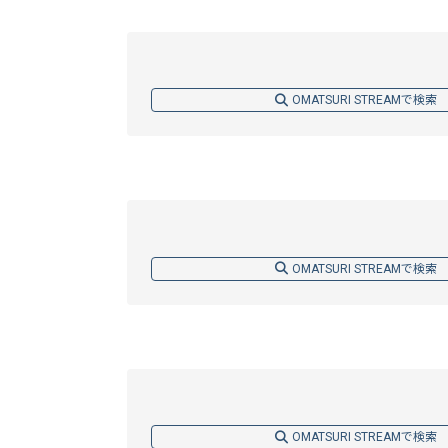
OMATSURI STREAMで検索
OMATSURI STREAMで検索
OMATSURI STREAMで検索