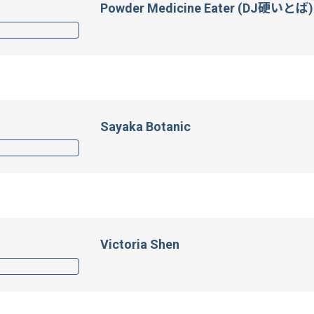
Powder Medicine Eater (DJ硬いとば)
Sayaka Botanic
Victoria Shen