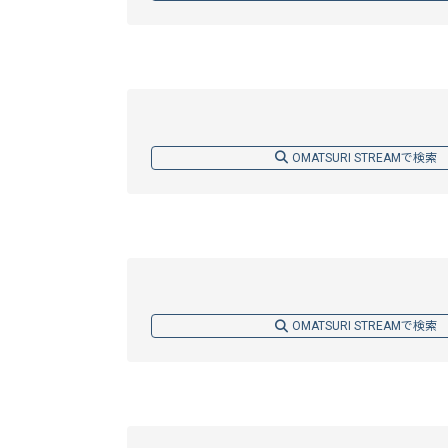
OMATSURI STREAMで検索
OMATSURI STREAMで検索