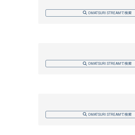
OMATSURI STREAMで検索
OMATSURI STREAMで検索
OMATSURI STREAMで検索