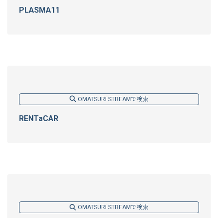
PLASMA11
OMATSURI STREAMで検索
RENTaCAR
OMATSURI STREAMで検索