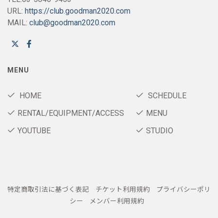
URL:
https://club.goodman2020.com
MAIL:
club@goodman2020.com
MENU
HOME
SCHEDULE
RENTAL/EQUIPMENT/ACCESS
MENU
YOUTUBE
STUDIO
特定商取引法に基づく表記
チケット利用規約
プライバシーポリ
シー
メンバー利用規約