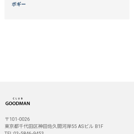
ボギー
〒101-0026
東京都千代田区神田佐久間河岸55 ASビル B1F
TEL:03-5846-9453