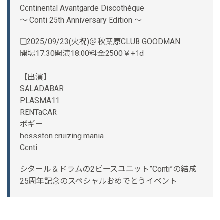
Continental Avantgarde Discothèque
〜 Conti 25th Anniversary Edition 〜
❏2025/09/23(火祝)＠秋葉原CLUB GOODMAN
開場17:30開演18:00料金2500￥+1d
【出演】
SALADABAR
PLASMA11
RENTaCAR
ボギー
bossston cruizing mania
Conti
シタール＆ドラムの2ピースユニット”Conti”の結成
25周年記念のスペシャルおめでとうイベント