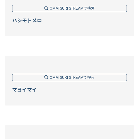
OMATSURI STREAMで検索
ハシモトメロ
OMATSURI STREAMで検索
マヨイマイ