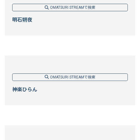
OMATSURI STREAMで検索
明石朔夜
OMATSURI STREAMで検索
神楽ひらん