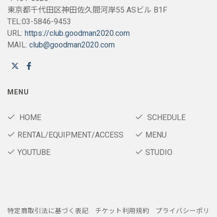
東京都千代田区神田佐久間河岸55 ASビル B1F
TEL:03-5846-9453
URL:
https://club.goodman2020.com
MAIL:
club@goodman2020.com
MENU
HOME
SCHEDULE
RENTAL/EQUIPMENT/ACCESS
MENU
YOUTUBE
STUDIO
特定商取引法に基づく表記
チケット利用規約
プライバシーポリ