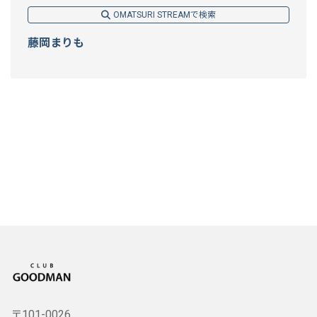
OMATSURI STREAMで検索
藤岡まりも
〒101-0026