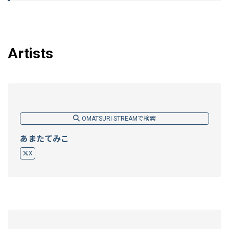
Artists
OMATSURI STREAMで検索
あまたてみこ
X