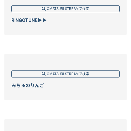
OMATSURI STREAMで検索
RINGOTUNE▶▶
OMATSURI STREAMで検索
みちゅのりんご