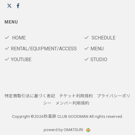
MENU
HOME
SCHEDULE
RENTAL/EQUIPMENT/ACCESS
MENU
YOUTUBE
STUDIO
特定商取引法に基づく表記
チケット利用規約
プライバシーポリ
シー
メンバー利用規約
Copyright ©
2026秋葉原 CLUB GOODMAN All rights reserved.
powerd by OMATSURI