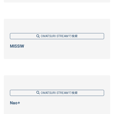
OMATSURI STREAMで検索
MISSIW
OMATSURI STREAMで検索
Nao+