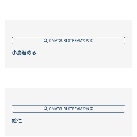
OMATSURI STREAMで検索
小鳥遊める
OMATSURI STREAMで検索
絵仁