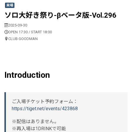
来場
ソロ大好き祭り-βベータ版-Vol.296
2025-09-30
OPEN 17:30 / START 18:00
CLUB GOODMAN
Introduction
ご入場チケット予約フォーム：
https://tiget.net/events/423868
※配信はありません。
※再入場は1DRINKで可能