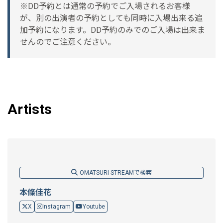
※DD予約とは通常の予約でご入場されるお客様
が、別の出演者の予約としても同時に入場出来る追
加予約になります。DD予約のみでのご入場は出来ま
せんのでご注意ください。
Artists
OMATSURI STREAMで検索
本條佳花
X
Instagram
Youtube