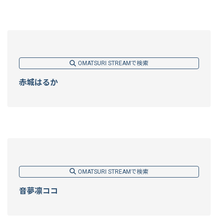
OMATSURI STREAMで検索
赤城はるか
OMATSURI STREAMで検索
音夢凛ココ