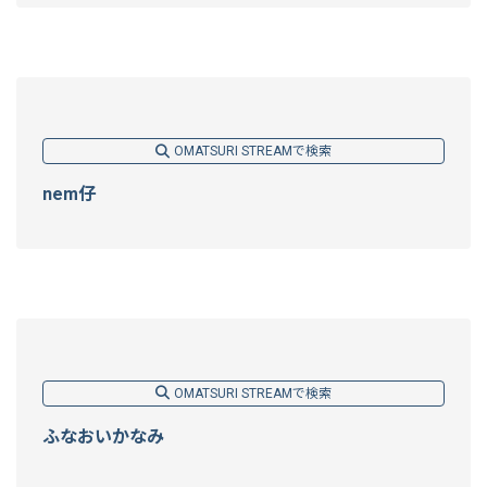
OMATSURI STREAMで検索
nem仔
OMATSURI STREAMで検索
ふなおいかなみ