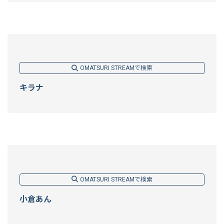
OMATSURI STREAMで検索
キラナ
OMATSURI STREAMで検索
小倉あん