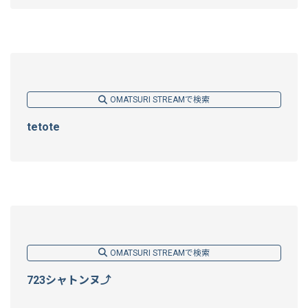
OMATSURI STREAMで検索
tetote
OMATSURI STREAMで検索
723シャトンヌ⤴