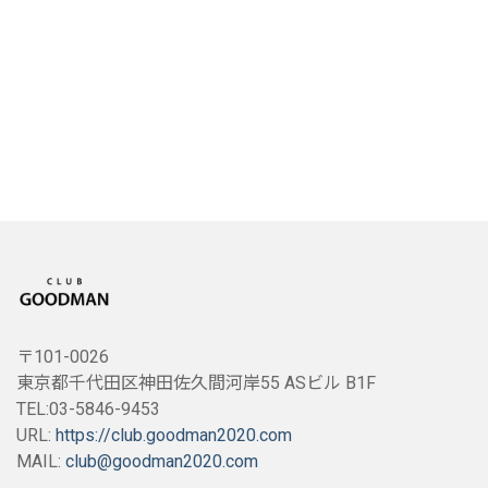
〒101-0026
東京都千代田区神田佐久間河岸55 ASビル B1F
TEL:03-5846-9453
URL:
https://club.goodman2020.com
MAIL:
club@goodman2020.com