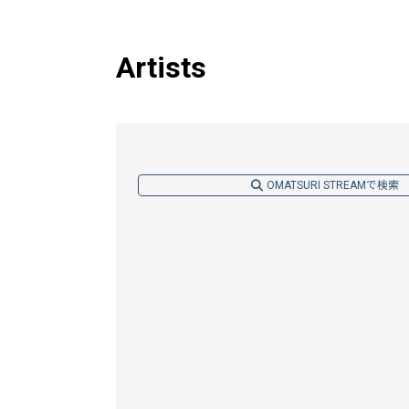
Artists
OMATSURI STREAMで検索