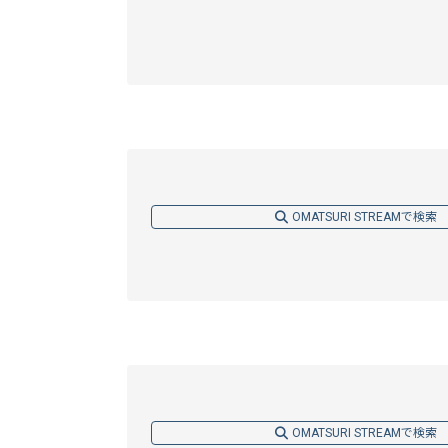
OMATSURI STREAMで検索
OMATSURI STREAMで検索