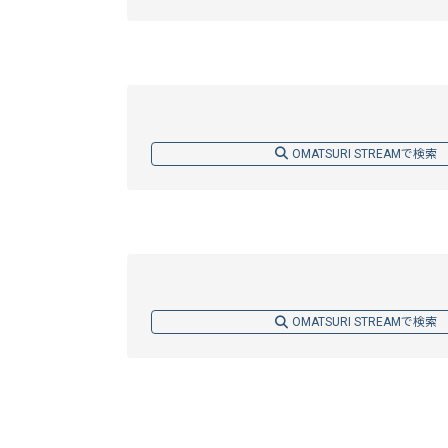
OMATSURI STREAMで検索
OMATSURI STREAMで検索