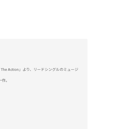
 The Action」より、リードシングルのミュージ
一作。