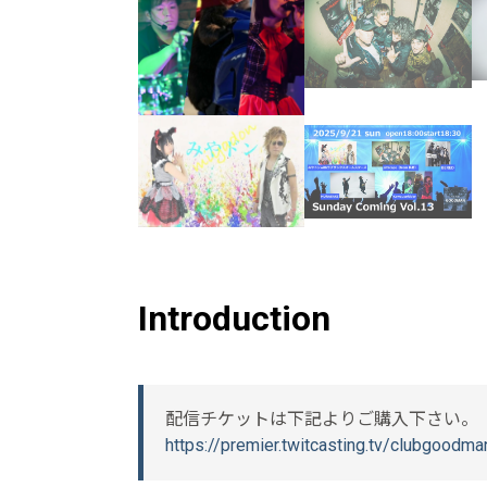
Introduction
配信チケットは下記よりご購入下さい。
https://premier.twitcasting.tv/clubgood