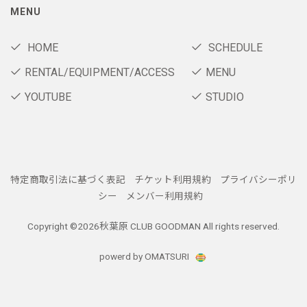
MENU
HOME
SCHEDULE
RENTAL/EQUIPMENT/ACCESS
MENU
YOUTUBE
STUDIO
特定商取引法に基づく表記
チケット利用規約
プライバシーポリ
シー
メンバー利用規約
Copyright ©
2026秋葉原 CLUB GOODMAN All rights reserved.
powerd by OMATSURI