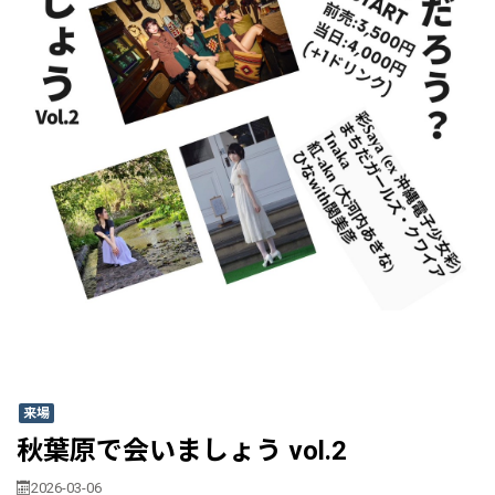
来場
秋葉原で会いましょう vol.2
2026-03-06