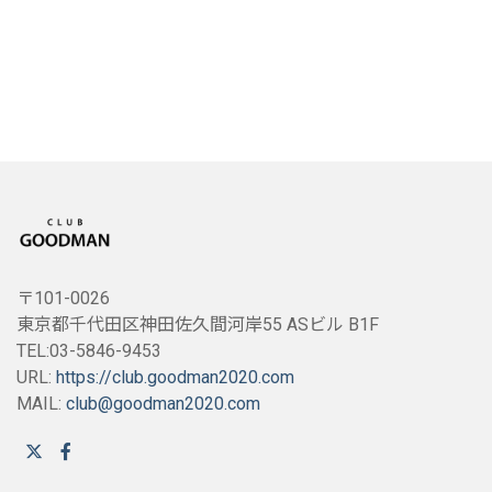
〒101-0026
東京都千代田区神田佐久間河岸55 ASビル B1F
TEL:03-5846-9453
URL:
https://club.goodman2020.com
MAIL:
club@goodman2020.com