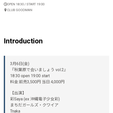
OPEN 18:30 / START 19:00
CLUB GOODMAN
Introduction
3月6日(金)
『秋葉原で会いましょう vol.2』
18:30 open 19:00 start
料金:前売3,500円 当日:4,000円
【出演】
彩Saya (ex 沖縄電子少女彩)
まちだガールズ・クワイア
Tnaka