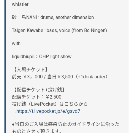
whistler
砂十島NANI : drums, another dimension
Taigen Kawabe : bass, voice (from Bo Ningen)
with
liquidbiupil：OHP light show
【入場チケット】
前売 ￥3，000 / 当日￥3,500（+1drink order）
【配信チケット+投げ銭】
配信チケット：￥2,500
投げ銭（LivePocket）はこちらから
→
https://t.livepocket.jp/e/gsvd7
●当日のご入場は感染防止のガイドラインに沿った
ものとさせて頂きます。