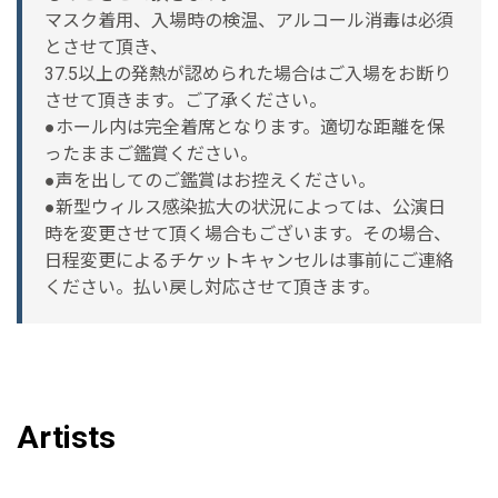
マスク着用、入場時の検温、アルコール消毒は必須
とさせて頂き、
37.5以上の発熱が認められた場合はご入場をお断り
させて頂きます。ご了承ください。
●ホール内は完全着席となります。適切な距離を保
ったままご鑑賞ください。
●声を出してのご鑑賞はお控えください。
●新型ウィルス感染拡大の状況によっては、公演日
時を変更させて頂く場合もございます。その場合、
日程変更によるチケットキャンセルは事前にご連絡
ください。払い戻し対応させて頂きます。
Artists