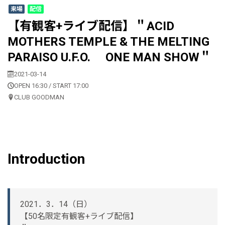
来場
配信
【有観客+ライブ配信】＂ACID
MOTHERS TEMPLE & THE MELTING
PARAISO U.F.O. ONE MAN SHOW＂
2021-03-14
OPEN 16:30 / START 17:00
CLUB GOODMAN
Introduction
2021．3．14（日）
【50名限定有観客+ライブ配信】