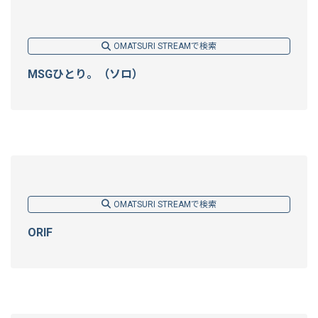
OMATSURI STREAMで検索
MSGひとり。（ソロ）
OMATSURI STREAMで検索
ORIF