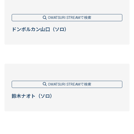
OMATSURI STREAMで検索
ドンボルカン山口（ソロ）
OMATSURI STREAMで検索
鈴木ナオト（ソロ）