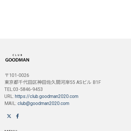
〒101-0026
東京都千代田区神田佐久間河岸55 ASビル B1F
TEL:03-5846-9453
URL:
https://club.goodman2020.com
MAIL:
club@goodman2020.com