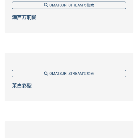
OMATSURI STREAMで検索
瀬戸万莉愛
OMATSURI STREAMで検索
茉白彩聖