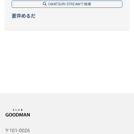
OMATSURI STREAMで検索
蒼井めるだ
〒101-0026