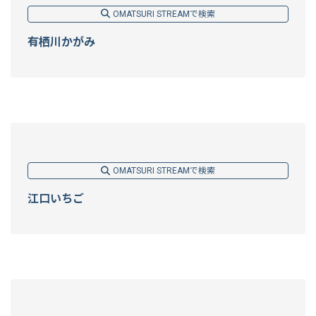
OMATSURI STREAMで検索
有栖川かがみ
OMATSURI STREAMで検索
江口いちご