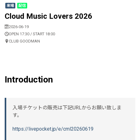
来場
配信
Cloud Music Lovers 2026
2026-06-19
OPEN 17:30 / START 18:00
CLUB GOODMAN
Introduction
入場チケットの販売は下記URLからお願い致しま
す。
https://livepocket.jp/e/cml20260619