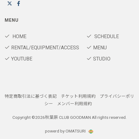
MENU
HOME
SCHEDULE
RENTAL/EQUIPMENT/ACCESS
MENU
YOUTUBE
STUDIO
特定商取引法に基づく表記
チケット利用規約
プライバシーポリ
シー
メンバー利用規約
Copyright ©
2026秋葉原 CLUB GOODMAN All rights reserved.
powerd by OMATSURI