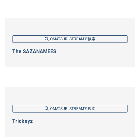
OMATSURI STREAMで検索
The SAZANAMEES
OMATSURI STREAMで検索
Trickeyz