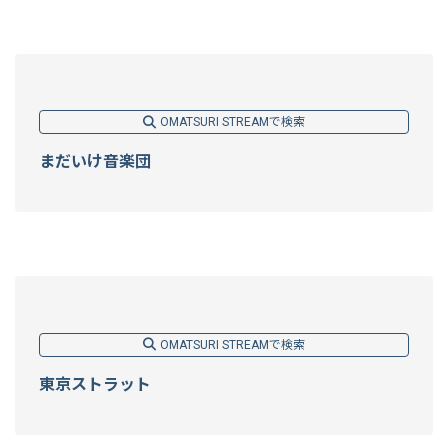
OMATSURI STREAMで検索
まだいけ音楽団
OMATSURI STREAMで検索
東京ストラット