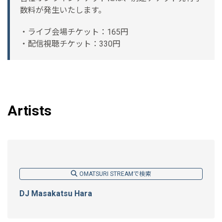
数料が発生いたします。
・ライブ会場チケット：165円
・配信視聴チケット：330円
Artists
OMATSURI STREAMで検索
DJ Masakatsu Hara