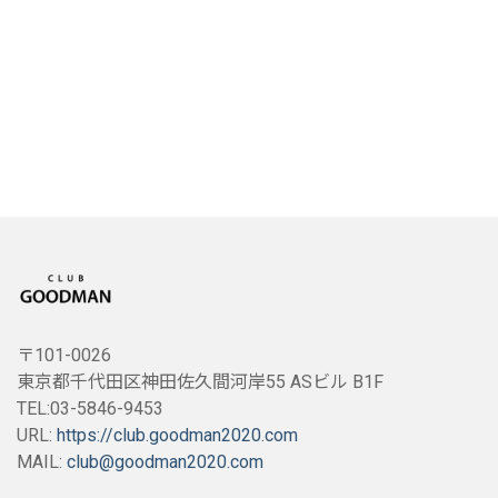
〒101-0026
東京都千代田区神田佐久間河岸55 ASビル B1F
TEL:03-5846-9453
URL:
https://club.goodman2020.com
MAIL:
club@goodman2020.com