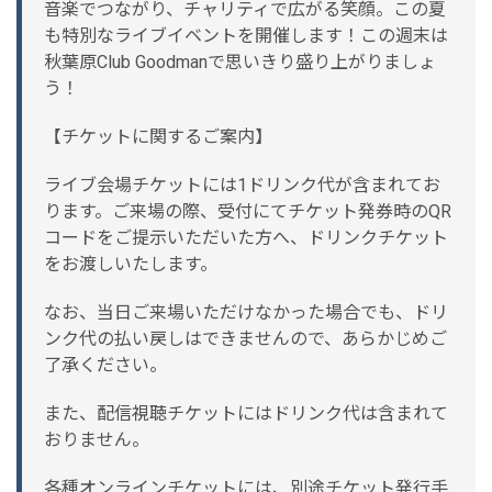
音楽でつながり、チャリティで広がる笑顔。この夏
も特別なライブイベントを開催します！この週末は
秋葉原Club Goodmanで思いきり盛り上がりましょ
う！
【チケットに関するご案内】
ライブ会場チケットには1ドリンク代が含まれてお
ります。ご来場の際、受付にてチケット発券時のQR
コードをご提示いただいた方へ、ドリンクチケット
をお渡しいたします。
なお、当日ご来場いただけなかった場合でも、ドリ
ンク代の払い戻しはできませんので、あらかじめご
了承ください。
また、配信視聴チケットにはドリンク代は含まれて
おりません。
各種オンラインチケットには、別途チケット発行手