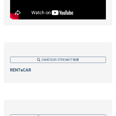
OMATSURI STREAMで検索
RENTaCAR