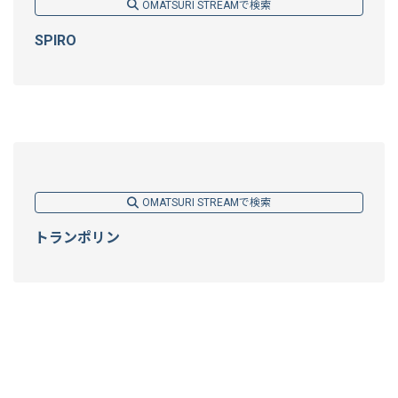
OMATSURI STREAMで検索
SPIRO
OMATSURI STREAMで検索
トランポリン