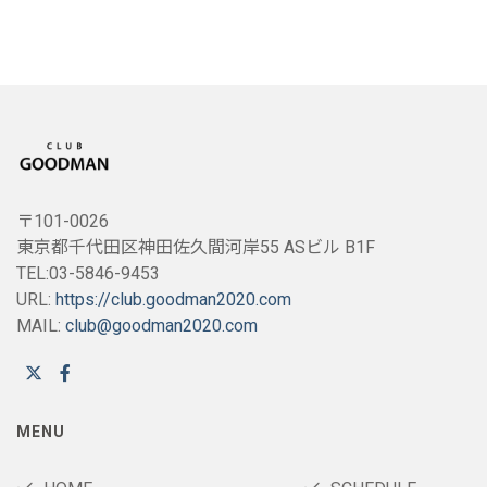
〒101-0026
東京都千代田区神田佐久間河岸55 ASビル B1F
TEL:03-5846-9453
URL:
https://club.goodman2020.com
MAIL:
club@goodman2020.com
MENU