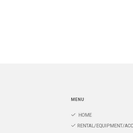
MENU
HOME
RENTAL/EQUIPMENT/AC