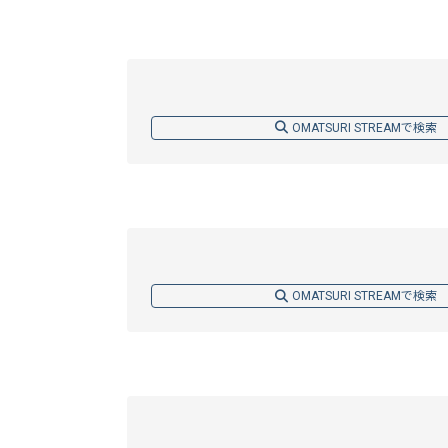
OMATSURI STREAMで検索
OMATSURI STREAMで検索