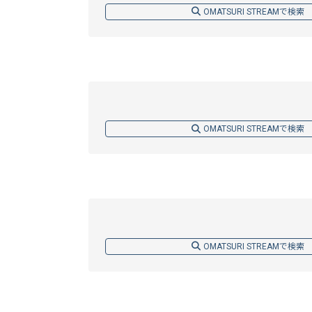
OMATSURI STREAMで検索
OMATSURI STREAMで検索
OMATSURI STREAMで検索