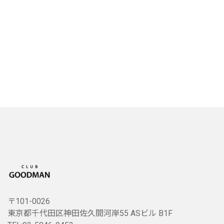
〒101-0026
東京都千代田区神田佐久間河岸55 ASビル B1F