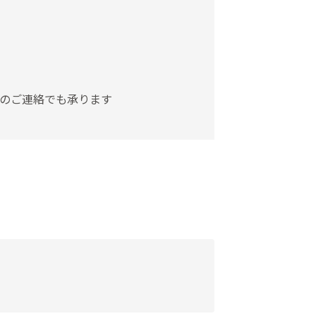
のご連絡でも承ります