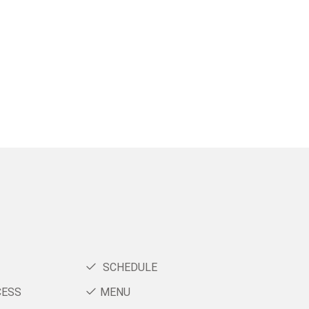
SCHEDULE
CESS
MENU