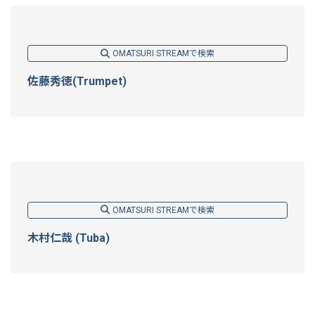
OMATSURI STREAMで検索
佐藤秀徳(Trumpet)
OMATSURI STREAMで検索
木村仁哉 (Tuba)