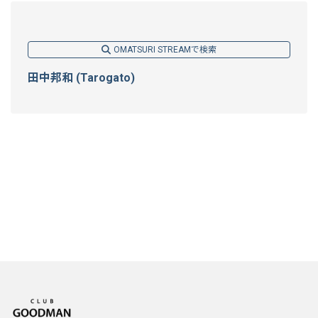
OMATSURI STREAMで検索
田中邦和 (Tarogato)