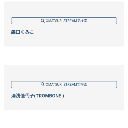
OMATSURI STREAMで検索
森田くみこ
OMATSURI STREAMで検索
湯浅佳代子(TROMBONE )