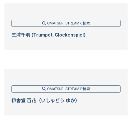
OMATSURI STREAMで検索
三浦千明 (Trumpet, Glockenspiel)
OMATSURI STREAMで検索
伊舎堂 百花（いしゃどう ゆか）