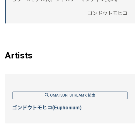
ゴンドウトモヒコ
Artists
OMATSURI STREAMで検索
ゴンドウトモヒコ(Euphonium)