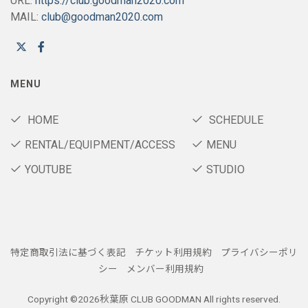
URL:
https://club.goodman2020.com
MAIL:
club@goodman2020.com
MENU
HOME
SCHEDULE
RENTAL/EQUIPMENT/ACCESS
MENU
YOUTUBE
STUDIO
特定商取引法に基づく表記
チケット利用規約
プライバシーポリ
シー
メンバー利用規約
Copyright ©
2026秋葉原 CLUB GOODMAN All rights reserved.