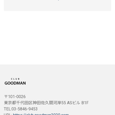
〒101-0026
東京都千代田区神田佐久間河岸55 ASビル B1F
TEL:03-5846-9453