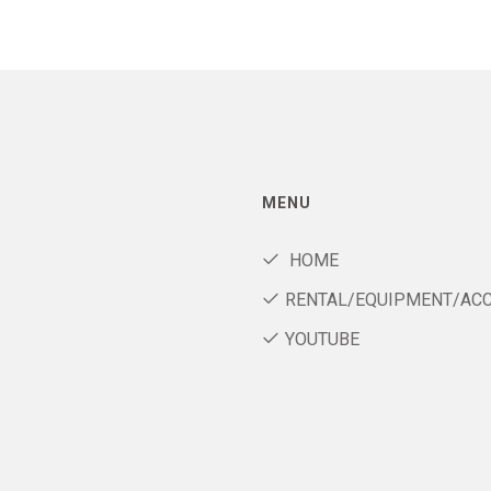
MENU
HOME
RENTAL/EQUIPMENT/AC
YOUTUBE