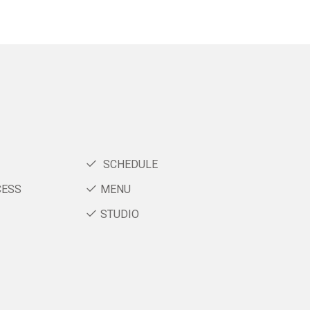
SCHEDULE
CESS
MENU
STUDIO