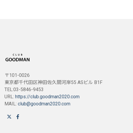
〒101-0026
東京都千代田区神田佐久間河岸55 ASビル B1F
TEL:03-5846-9453
URL:
https://club.goodman2020.com
MAIL:
club@goodman2020.com