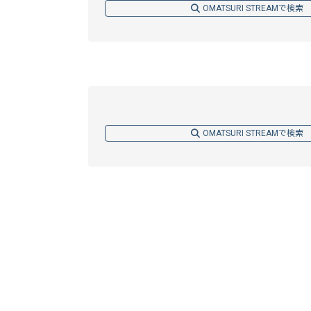
OMATSURI STREAMで検索
OMATSURI STREAMで検索