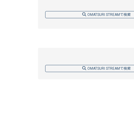
OMATSURI STREAMで検索
OMATSURI STREAMで検索