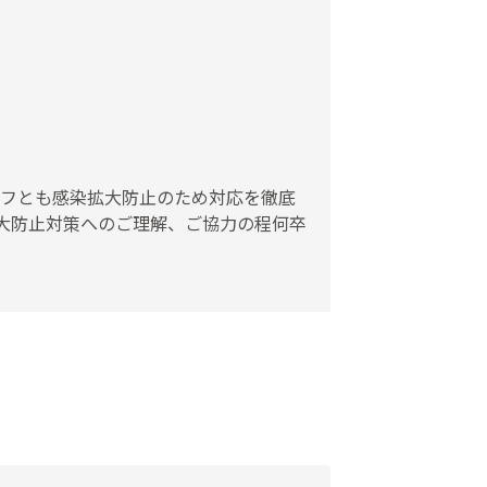
ッフとも感染拡大防止のため対応を徹底
大防止対策へのご理解、ご協力の程何卒