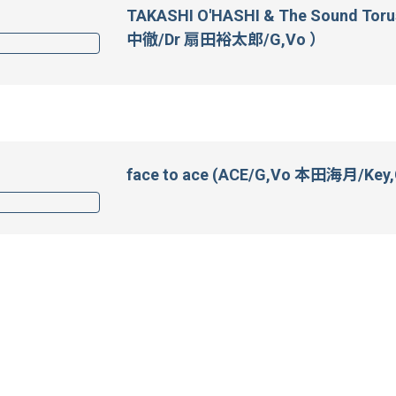
TAKASHI O'HASHI & The Sound 
中徹/Dr 扇田裕太郎/G,Vo ）
face to ace (ACE/G,Vo 本田海月/Key,