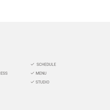
SCHEDULE
CESS
MENU
STUDIO