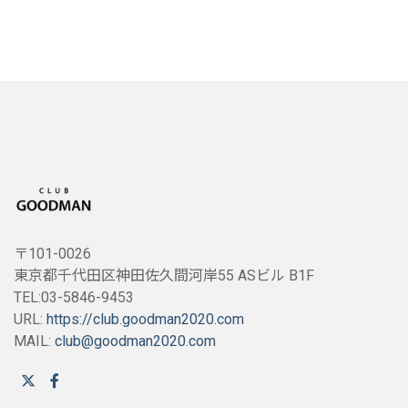
〒101-0026
東京都千代田区神田佐久間河岸55 ASビル B1F
TEL:03-5846-9453
URL:
https://club.goodman2020.com
MAIL:
club@goodman2020.com