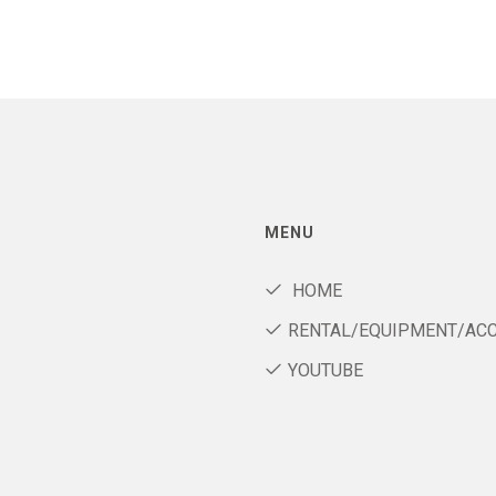
MENU
HOME
RENTAL/EQUIPMENT/AC
YOUTUBE