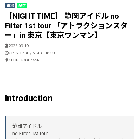
来場
配信
【NIGHT TIME】 静岡アイドル no
Filter 1st tour 「アトラクションスタ
ー」in 東京【東京ワンマン】
2022-09-19
OPEN 17:30 / START 18:00
CLUB GOODMAN
Introduction
静岡アイドル
no Filter 1st tour