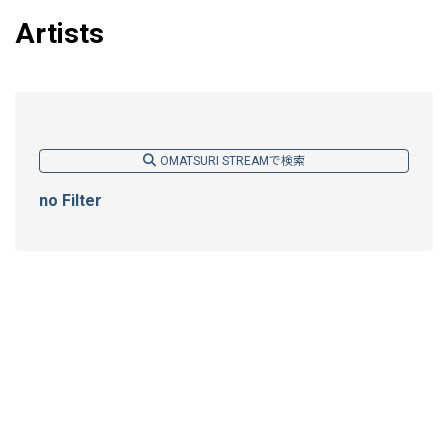
Artists
OMATSURI STREAMで検索
no Filter