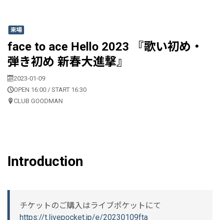
来場
face to ace Hello 2023 『歌い初め・
弾き初め 新春大進撃』
2023-01-09
OPEN 16:00 / START 16:30
CLUB GOODMAN
Introduction
チケットのご購入はライブポケットにて
https://t.livepocket.jp/e/20230109fta