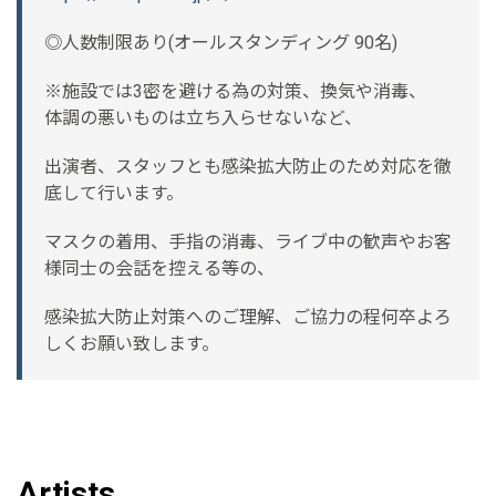
◎人数制限あり(オールスタンディング 90名)
※施設では3密を避ける為の対策、換気や消毒、
体調の悪いものは立ち入らせないなど、
出演者、スタッフとも感染拡大防止のため対応を徹
底して行います。
マスクの着用、手指の消毒、ライブ中の歓声やお客
様同士の会話を控える等の、
感染拡大防止対策へのご理解、ご協力の程何卒よろ
しくお願い致します。
Artists