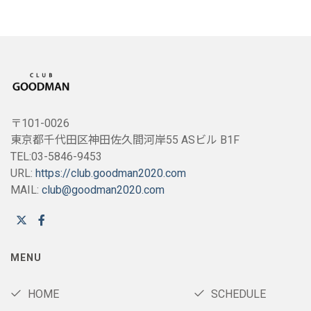
〒101-0026
東京都千代田区神田佐久間河岸55 ASビル B1F
TEL:03-5846-9453
URL:
https://club.goodman2020.com
MAIL:
club@goodman2020.com
MENU
HOME
SCHEDULE