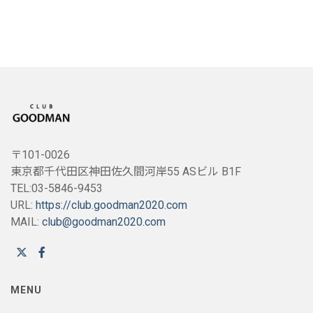
〒101-0026
東京都千代田区神田佐久間河岸55 ASビル B1F
TEL:03-5846-9453
URL:
https://club.goodman2020.com
MAIL:
club@goodman2020.com
MENU