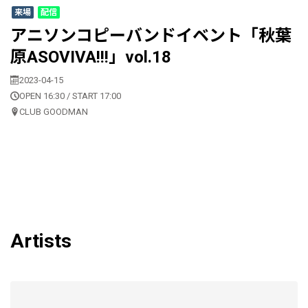
来場
配信
アニソンコピーバンドイベント「秋葉
原ASOVIVA!!!」vol.18
2023-04-15
OPEN 16:30 / START 17:00
CLUB GOODMAN
Artists