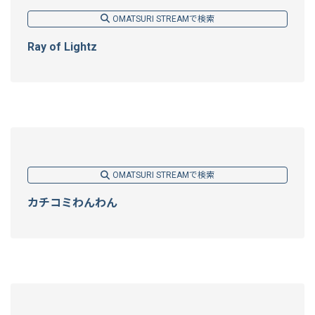
OMATSURI STREAMで検索
Ray of Lightz
OMATSURI STREAMで検索
カチコミわんわん