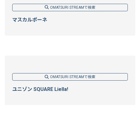
OMATSURI STREAMで検索
マスカルポーネ
OMATSURI STREAMで検索
ユニゾン SQUARE Liella!