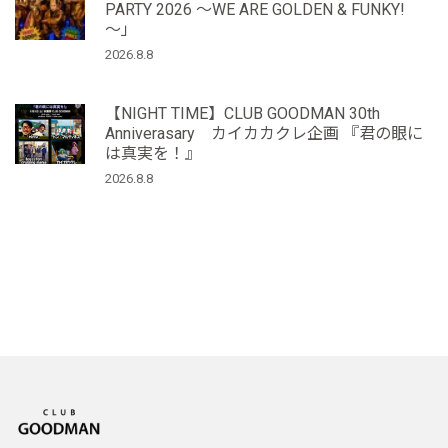
PARTY 2026 ～WE ARE GOLDEN & FUNKY!
～」
2026.8.8
【NIGHT TIME】CLUB GOODMAN 30th
Anniverasary カイカカクレ企画 『君の眼に
は真実を！』
2026.8.8