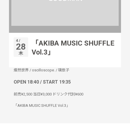
4 /
「AKIBA MUSIC SHUFFLE
28
Vol.3」
木
燦然世界
/
oscilloscope.
/
璃依子
OPEN 18:40 / START 19:35
前売¥2,500 当日¥3,000 ドリンク代別¥600
「AKIBA MUSIC SHUFFLE Vol.3」