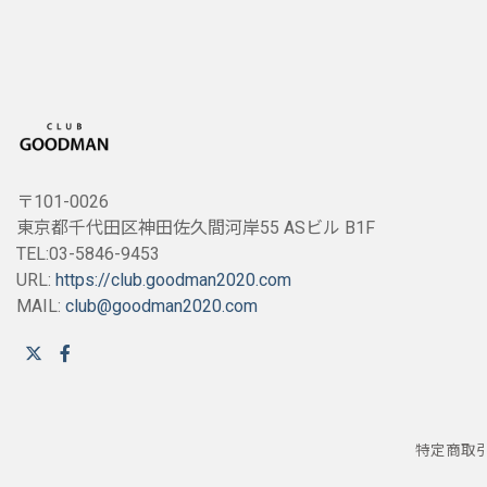
〒101-0026
東京都千代田区神田佐久間河岸55 ASビル B1F
TEL:03-5846-9453
URL:
https://club.goodman2020.com
MAIL:
club@goodman2020.com
特定商取