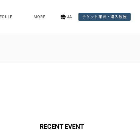
EDULE
MORE
JA
チケット確認・購入履歴
RECENT EVENT