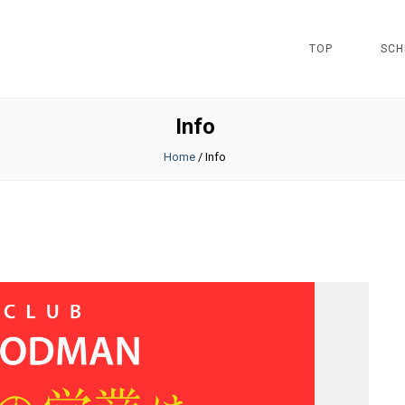
TOP
SCH
Info
Home
/
Info