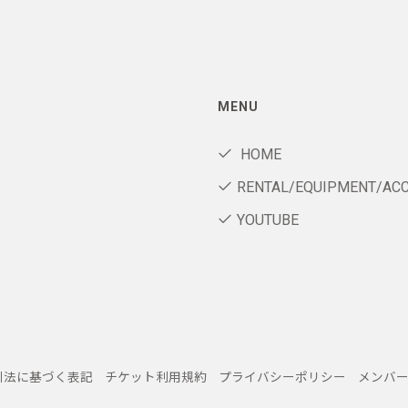
MENU
HOME
RENTAL/EQUIPMENT/AC
YOUTUBE
引法に基づく表記
チケット利用規約
プライバシーポリシー
メンバ