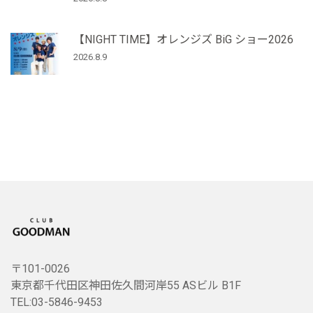
【NIGHT TIME】オレンジズ BiG ショー2026
2026.8.9
〒101-0026
東京都千代田区神田佐久間河岸55 ASビル B1F
TEL:03-5846-9453