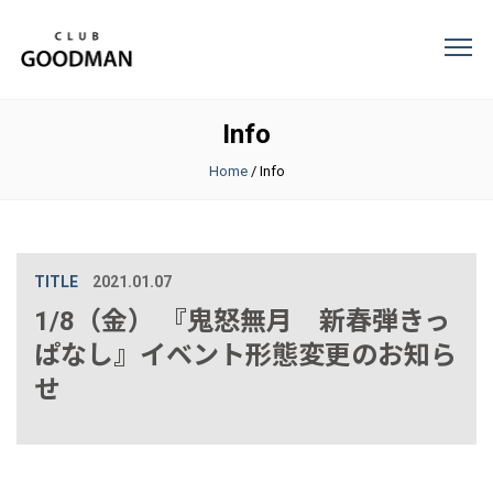
Info
Home
/
Info
TITLE
2021.01.07
1/8（金） 『鬼怒無月 新春弾きっ
ぱなし』イベント形態変更のお知ら
せ