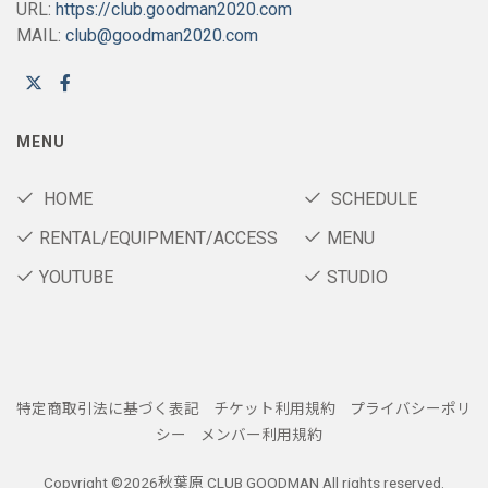
URL:
https://club.goodman2020.com
MAIL:
club@goodman2020.com
MENU
HOME
SCHEDULE
RENTAL/EQUIPMENT/ACCESS
MENU
YOUTUBE
STUDIO
特定商取引法に基づく表記
チケット利用規約
プライバシーポリ
シー
メンバー利用規約
Copyright ©
2026秋葉原 CLUB GOODMAN All rights reserved.