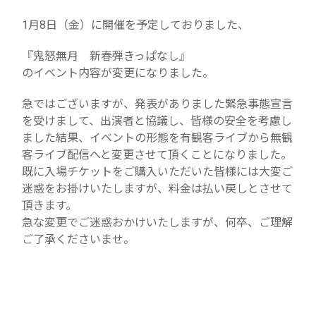
1月8日（金）に開催を予定しておりました、
『鬼怒無月 新春弾きっぱなし』
のイベント内容が変更になりました。
急ではございますが、発表がありました緊急事態宣言
を受けまして、出演者と協議し、皆様の安全を考慮し
ました結果、イベントの形態を有観客ライブから無観
客ライブ配信へと変更させて頂くことになりました。
既に入場チケットをご購入いただいた皆様には大変ご
迷惑をお掛けいたしますが、料金は払い戻しとさせて
頂きます。
急な変更でご迷惑おかけいたしますが、何卒、ご理解
ご了承くださいませ。