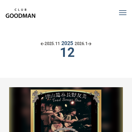
2025
2025.
11
2026.
1
12