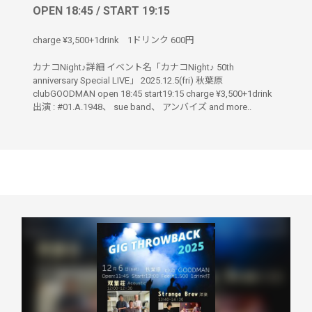
OPEN 18:45 / START 19:15
charge ¥3,500+1drink
1ドリンク
600円
カナコNight♪詳細 イベント名「カナコNight♪ 50th
anniversary Special LIVE」 2025.12.5(fri) 秋葉原
clubGOODMAN open 18:45 start19:15 charge ¥3,500+1drink
出演 : #01.A.1948、 sue band、 アンバイズ and more..