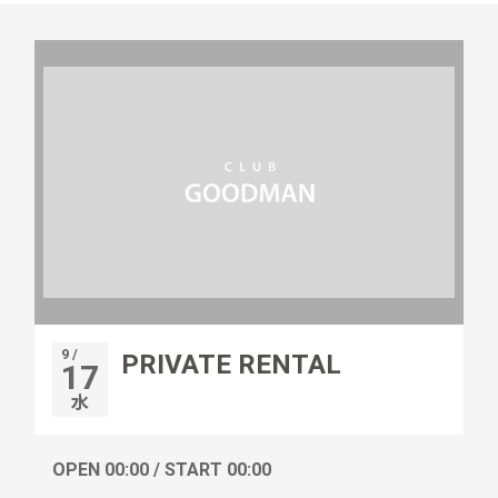
9 /
PRIVATE RENTAL
17
水
OPEN 00:00 / START 00:00