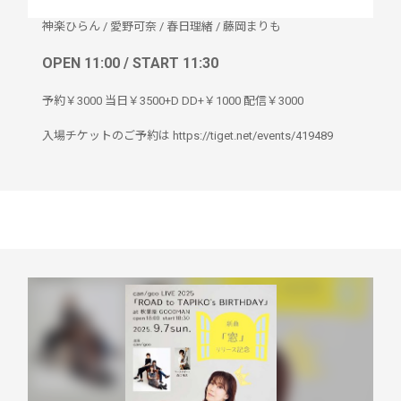
神楽ひらん
/
愛野可奈
/
春日理緒
/
藤岡まりも
OPEN 11:00 / START 11:30
予約￥3000 当日￥3500+D DD+￥1000 配信￥3000
入場チケットのご予約は https://tiget.net/events/419489