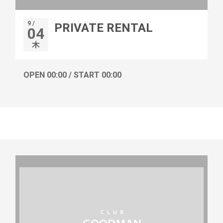
9 /
PRIVATE RENTAL
04
木
OPEN 00:00 / START 00:00