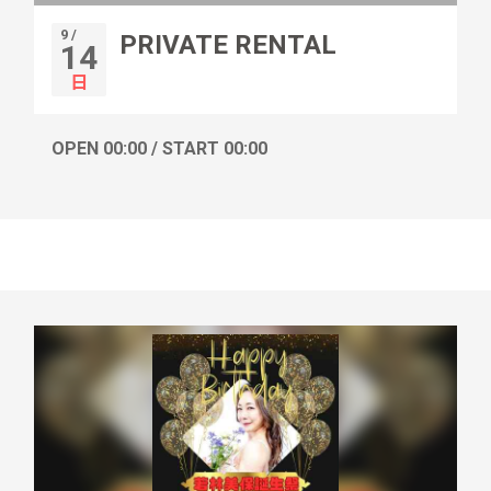
9 /
PRIVATE RENTAL
14
日
OPEN 00:00 / START 00:00