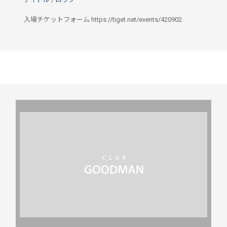
入場チケットフォーム https://tiget.net/events/420902