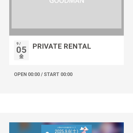
9 /
PRIVATE RENTAL
05
金
OPEN 00:00 / START 00:00