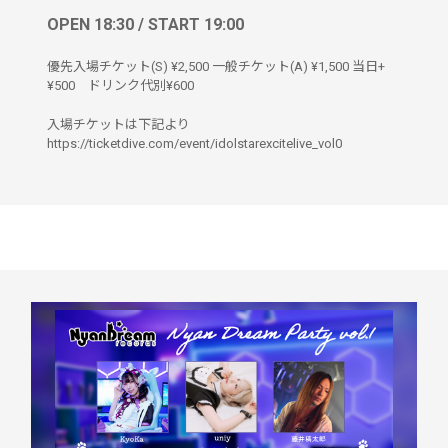
OPEN 18:30 / START 19:00
優先入場チケット(S) ¥2,500 一般チケット(A) ¥1,500 当日+
¥500 ドリンク代別¥600
入場チケットは下記より
https://ticketdive.com/event/idolstarexcitelive_vol0